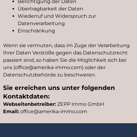
Berichtigung der Daten
Übertragbarkeit der Daten
Wiederruf und Widerspruch zur
Datenverarbeitung
Einschränkung
Wenn sie vermuten, dass im Zuge der Verarbeitung
Ihrer Daten Verstöße gegen das Datenschutzrecht
passiert sind, so haben Sie die Möglichkeit sich bei
uns (office@amerika-immo.com) oder der
Datenschutzbehörde zu beschweren.
Sie erreichen uns unter folgenden
Kontaktdaten:
Webseitenbetreiber:
ZEPP Immo GmbH
Email:
office@amerika-immo.com