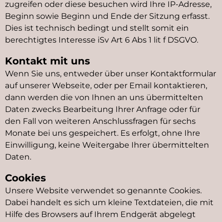
zugreifen oder diese besuchen wird Ihre IP-Adresse,
Beginn sowie Beginn und Ende der Sitzung erfasst.
Dies ist technisch bedingt und stellt somit ein
berechtigtes Interesse iSv Art 6 Abs 1 lit f DSGVO.
Kontakt mit uns
Wenn Sie uns, entweder über unser Kontaktformular
auf unserer Webseite, oder per Email kontaktieren,
dann werden die von Ihnen an uns übermittelten
Daten zwecks Bearbeitung Ihrer Anfrage oder für
den Fall von weiteren Anschlussfragen für sechs
Monate bei uns gespeichert. Es erfolgt, ohne Ihre
Einwilligung, keine Weitergabe Ihrer übermittelten
Daten.
Cookies
Unsere Website verwendet so genannte Cookies.
Dabei handelt es sich um kleine Textdateien, die mit
Hilfe des Browsers auf Ihrem Endgerät abgelegt