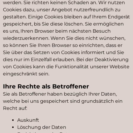
werden. Sie richten keinen Schaden an. Wir nutzen
Cookies dazu, unser Angebot nutzerfreundlich zu
gestalten. Einige Cookies bleiben auf Ihrem Endgerät
gespeichert, bis Sie diese löschen. Sie ermöglichen
es uns, Ihren Browser beim nächsten Besuch
wiederzuerkennen. Wenn Sie dies nicht wünschen,
so können Sie Ihren Browser so einrichten, dass er
Sie über das Setzen von Cookies informiert und Sie
dies nur im Einzelfall erlauben. Bei der Deaktivierung
von Cookies kann die Funktionalität unserer Website
eingeschränkt sein.
Ihre Rechte als Betroffener
Sie als Betroffener haben bezüglich Ihrer Daten,
welche bei uns gespeichert sind grundsätzlich ein
Recht auf:
Auskunft
Löschung der Daten