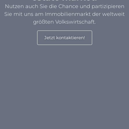
Nutzen auch Sie die Chance und partizipieren
Sie mit uns am Immobilienmarkt der weltweit
größten Volkswirtschaft.
Jetzt kontaktieren!