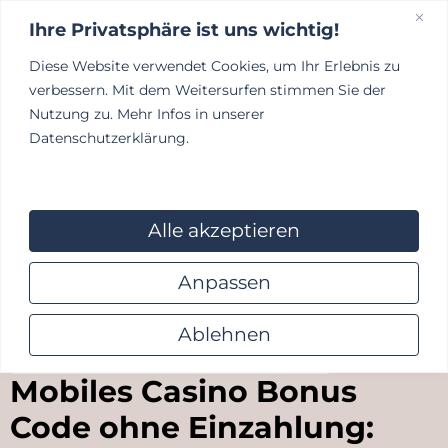
Ihre Privatsphäre ist uns wichtig!
Diese Website verwendet Cookies, um Ihr Erlebnis zu
Kundenportal
verbessern. Mit dem Weitersurfen stimmen Sie der
Nutzung zu. Mehr Infos in unserer
Datenschutzerklärung.
Alle akzeptieren
Anpassen
Ablehnen
Mobiles Casino Bonus
Code ohne Einzahlung: