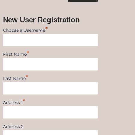
New User Registration
*
Choose a Username
*
First Name
*
Last Name
*
Address 1
Address 2